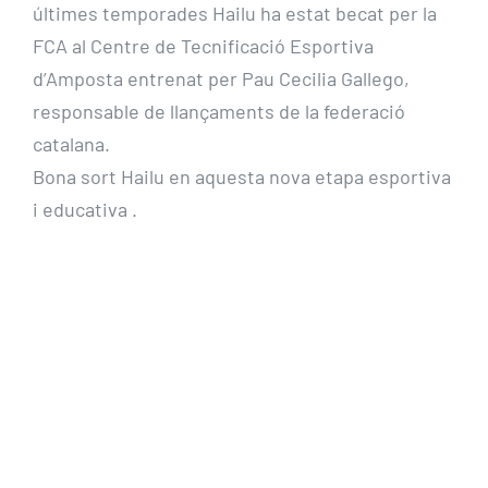
últimes temporades Hailu ha estat becat per la
FCA al Centre de Tecnificació Esportiva
d’Amposta entrenat per Pau Cecilia Gallego,
responsable de llançaments de la federació
catalana.
Bona sort Hailu en aquesta nova etapa esportiva
i educativa .