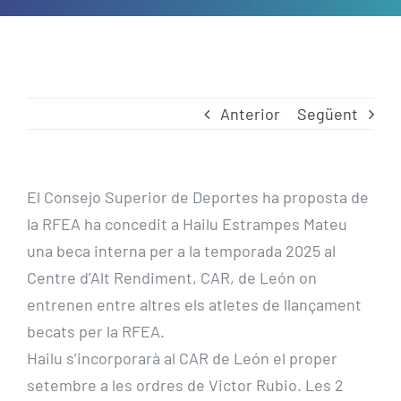
Anterior
Següent
El Consejo Superior de Deportes ha proposta de
la RFEA ha concedit a Hailu Estrampes Mateu
una beca interna per a la temporada 2025 al
Centre d’Alt Rendiment, CAR, de León on
entrenen entre altres els atletes de llançament
becats per la RFEA.
Hailu s’incorporarà al CAR de León el proper
setembre a les ordres de Victor Rubio. Les 2