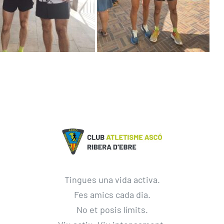
Tingues una vida activa.
Fes amics cada dia.
No et posis límits.