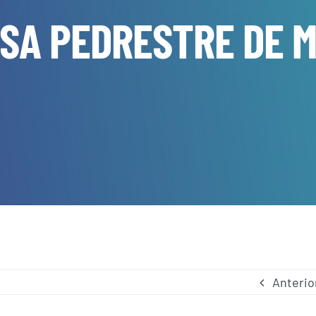
SA PEDRESTRE DE 
Anterio