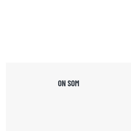
ON SOM