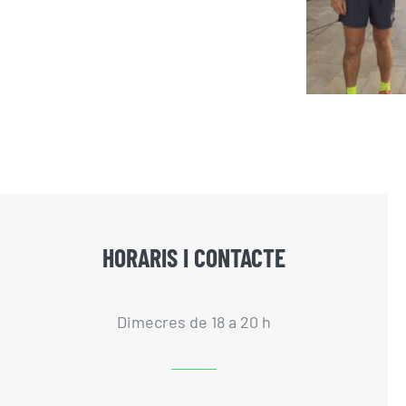
HORARIS I CONTACTE
Dimecres de 18 a 20 h