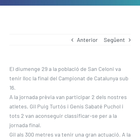
Anterior
Següent
El diumenge 29 a la població de San Celoni va
tenir lloc la final del Campionat de Catalunya sub
16.
A la jornada prèvia van participar 2 dels nostres
atletes, Gil Puig Turtós i Genís Sabaté Puchol i
tots 2 van aconseguir classificar-se per a la
jornada final.
Gil als 300 metres va tenir una gran actuació. A la