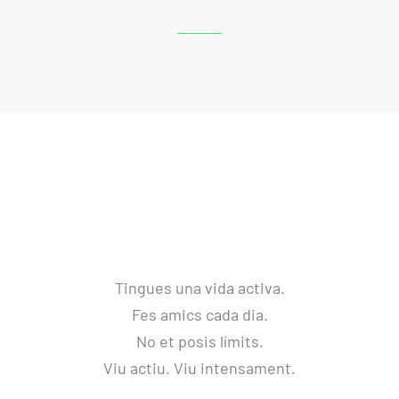
Tingues una vida activa.
Fes amics cada dia.
No et posis límits.
Viu actiu. Viu intensament.