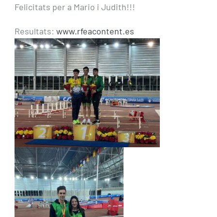
Felicitats per a Mario i Judith!!!
Resultats:
www.rfeacontent.es