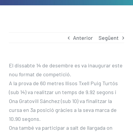
Anterior
Següent
El dissabte 14 de desembre es va inaugurar este
nou format de competició.
A la prova de 60 metres llisos Txell Puig Turtós
(sub 14) va realitzar un temps de 9.92 segons i
Ona Gratovill Sánchez (sub 10) va finalitzar la
cursa en 3a posició gràcies a la seva marca de
10.90 segons.
Ona també va participar a salt de llargada on