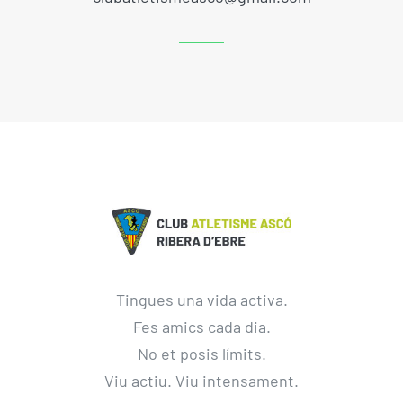
Tingues una vida activa.
Fes amics cada dia.
No et posis límits.
Viu actiu. Viu intensament.