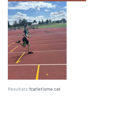
Resultats:
fcatletisme.cat