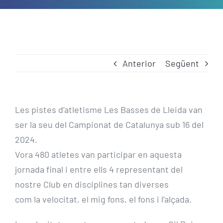
Anterior
Següent
Les pistes d’atletisme Les Basses de Lleida van
ser la seu del Campionat de Catalunya sub 16 del
2024.
Vora 480 atletes van participar en aquesta
jornada final i entre ells 4 representant del
nostre Club en disciplines tan diverses
com la velocitat, el mig fons, el fons i l’alçada.