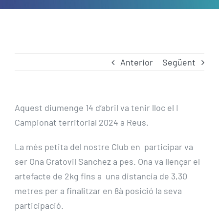
Anterior
Següent
Aquest diumenge 14 d’abril va tenir lloc el I
Campionat territorial 2024 a Reus.
La més petita del nostre Club en participar va
ser Ona Gratovil Sanchez a pes. Ona va llençar el
artefacte de 2kg fins a una distancia de 3,30
metres per a finalitzar en 8à posició la seva
participació.