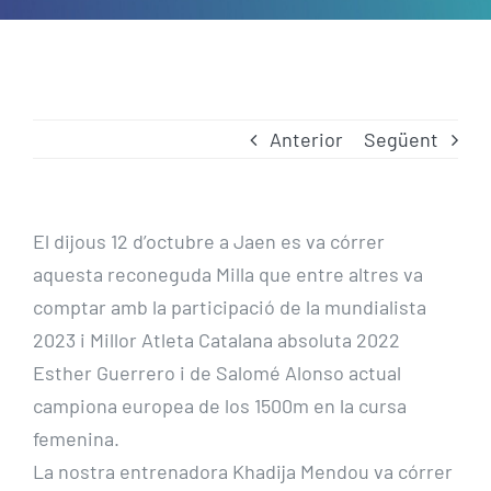
Anterior
Següent
El dijous 12 d’octubre a Jaen es va córrer
aquesta reconeguda Milla que entre altres va
comptar amb la participació de la mundialista
2023 i Millor Atleta Catalana absoluta 2022
Esther Guerrero i de Salomé Alonso actual
campiona europea de los 1500m en la cursa
femenina.
La nostra entrenadora Khadija Mendou va córrer