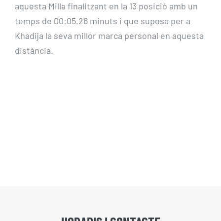
aquesta Milla finalitzant en la 13 posició amb un
temps de 00:05.26 minuts i que suposa per a
Khadija la seva millor marca personal en aquesta
distància.